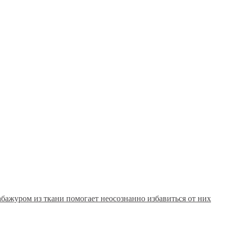
абажуром из ткани помогает неосознанно избавиться от них