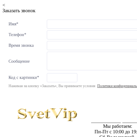
<
Заказать звонок
Имя
*
Телефон
*
Время звонка
Сообщение
Код с картинки
*
Нажимая на кнопку «Заказать», Вы принимаете условия
Политики конфиденциаль
Светильники в интернет мага
Мы работаем:
Пн-Пт с 10:00 до 19