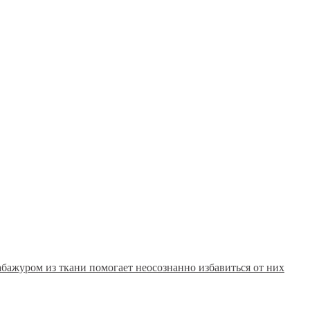
абажуром из ткани помогает неосознанно избавиться от них