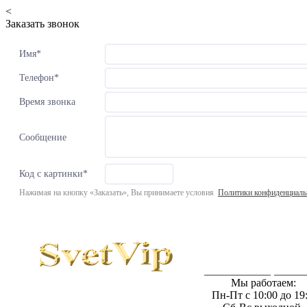
<
Заказать звонок
Имя
*
Телефон
*
Время звонка
Сообщение
Код с картинки
*
Нажимая на кнопку «Заказать», Вы принимаете условия
Политики конфиденциаль
Светильники в интернет мага
Мы работаем:
Пн-Пт с 10:00 до 19