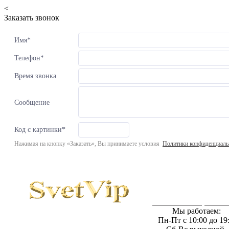
<
Заказать звонок
Имя
*
Телефон
*
Время звонка
Сообщение
Код с картинки
*
Нажимая на кнопку «Заказать», Вы принимаете условия
Политики конфиденциаль
Светильники в интернет мага
Мы работаем:
Пн-Пт с 10:00 до 19