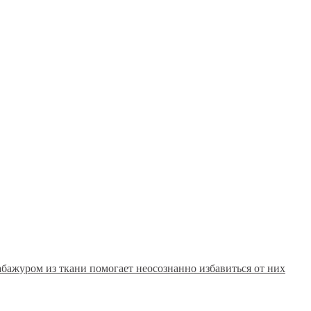
абажуром из ткани помогает неосознанно избавиться от них