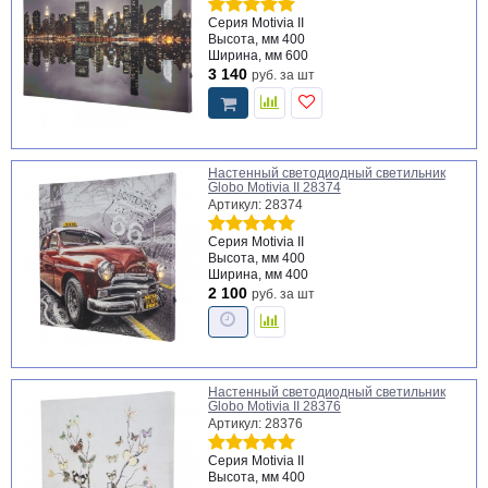
Серия
Motivia II
Высота, мм
400
Ширина, мм
600
3 140
руб.
за шт
Настенный светодиодный светильник
Globo Motivia II 28374
Артикул: 28374
Серия
Motivia II
Высота, мм
400
Ширина, мм
400
2 100
руб.
за шт
Настенный светодиодный светильник
Globo Motivia II 28376
Артикул: 28376
Серия
Motivia II
Высота, мм
400