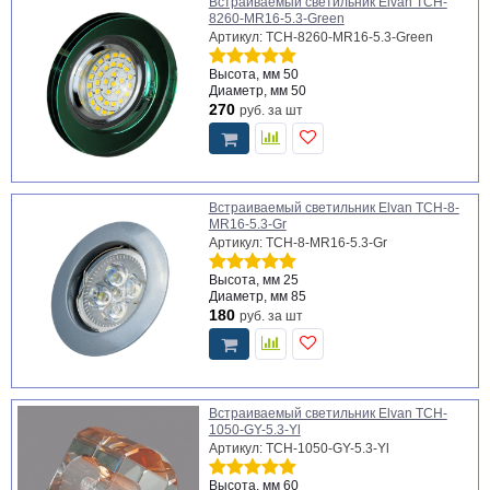
Встраиваемый светильник Elvan TCH-
8260-MR16-5.3-Green
Артикул: TCH-8260-MR16-5.3-Green
Высота, мм
50
Диаметр, мм
50
270
руб.
за шт
Встраиваемый светильник Elvan TCH-8-
MR16-5.3-Gr
Артикул: TCH-8-MR16-5.3-Gr
Высота, мм
25
Диаметр, мм
85
180
руб.
за шт
Встраиваемый светильник Elvan TCH-
1050-GY-5.3-Yl
Артикул: TCH-1050-GY-5.3-Yl
Высота, мм
60