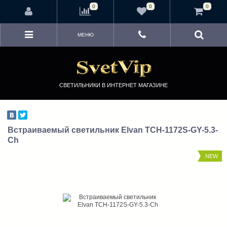
<
0
0
0
МЕНЮ
СВЕТИЛЬНИКИ В ИНТЕРНЕТ МАГАЗИНЕ
Встраиваемый светильник Elvan TCH-1172S-GY-5.3-
Ch
NEW