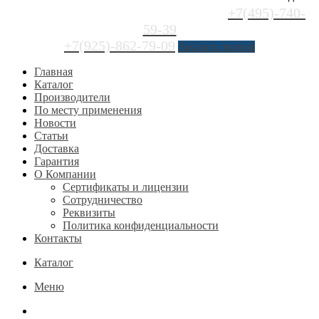
+7(495)-740-
59-39
+7(925)-862-79-09
Заказать звонок
Главная
Каталог
Производители
По месту применения
Новости
Статьи
Доставка
Гарантия
О Компании
Сертификаты и лицензии
Сотрудничество
Реквизиты
Политика конфиденциальности
Контакты
Каталог
Меню